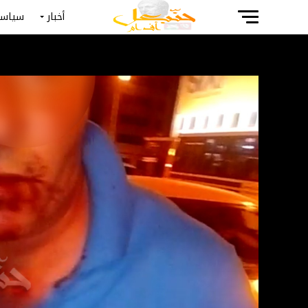
أخبار
سياسة