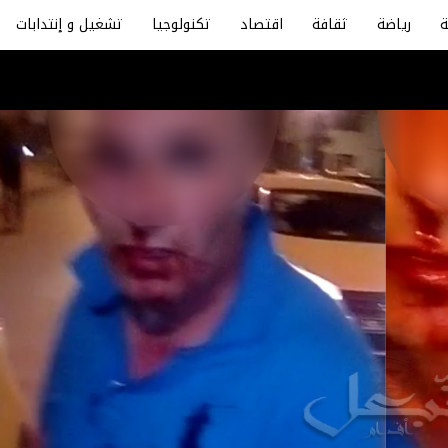
رياضة
ثقافة
اقتصاد
تكنولوجيا
تشغيل و إنتدابات