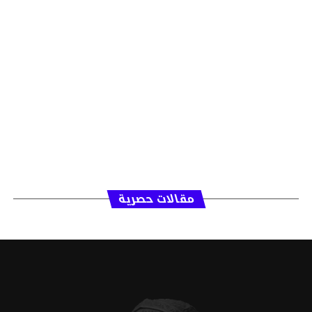
مقالات حصرية