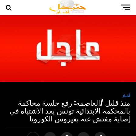
أخبار
منذ قليل /العاصمة: رفع جلسة محاكمة
بالمحكمة الابتدائية تونس بعد الاشتباه في
إصابة مفتش عنه بفيروس الكورونا