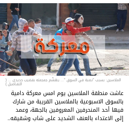
الملاسين: بسبب "نصبة في السوق "... يهشّم جمجمته بقضيب حديدي ... (
التفـاصيل )
عاشت منطقة الملاسين يوم امس معركة دامية
بالسوق الاسبوعية بالملاسين القريبة من شارك
فيها أحد المنحرفين المعروفين بالجهة، وعمد
إلى الاعتداء بالعنف الشديد على شاب وشقيقه..