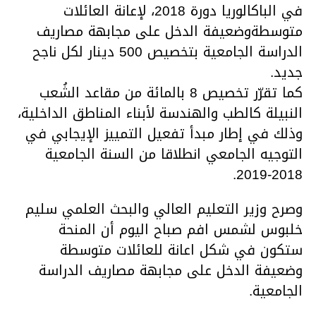
في الباكالوريا دورة 2018، لإعانة العائلات
متوسطةوضعيفة الدخل على مجابهة مصاريف
الدراسة الجامعية بتخصيص 500 دينار لكل ناجح
جديد.
كما تقرّر تخصيص 8 بالمائة من مقاعد الشُعب
النبيلة كالطب والهندسة لأبناء المناطق الداخلية،
وذلك في إطار مبدأ تفعيل التمييز الإيجابي في
التوجيه الجامعي انطلاقا من السنة الجامعية
2018-2019.
وصرح وزير التعليم العالي والبحث العلمي سليم
خلبوس لشمس افم صباح اليوم أن المنحة
ستكون في شكل اعانة للعائلات متوسطة
وضعيفة الدخل على مجابهة مصاريف الدراسة
الجامعية.