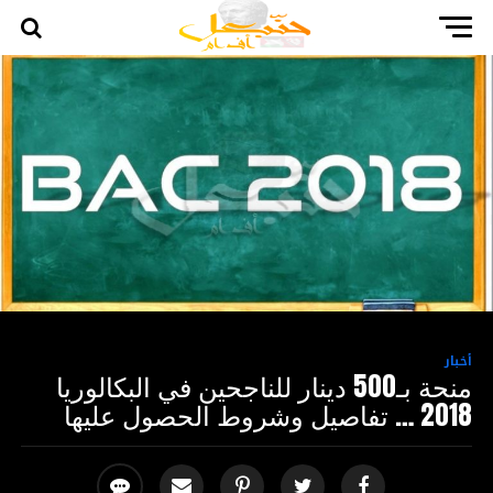
أخبار
منحة بـ500 دينار للناجحين في البكالوريا
2018 … تفاصيل وشروط الحصول عليها