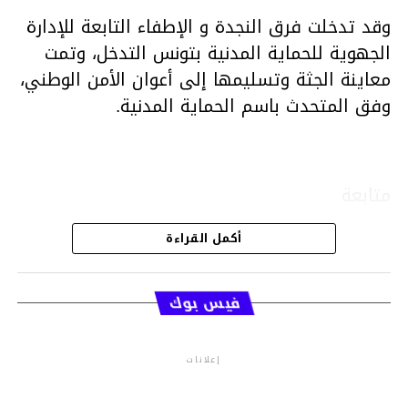
وقد تدخلت فرق النجدة و الإطفاء التابعة للإدارة
الجهوية للحماية المدنية بتونس التدخل، وتمت
معاينة الجثة وتسليمها إلى أعوان الأمن الوطني،
وفق المتحدث باسم الحماية المدنية.
متابعة
أكمل القراءة
قسم الاخبار
فيس بوك
إعلانات
م.م