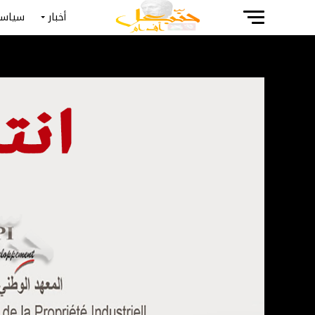
أخبار
سياسة