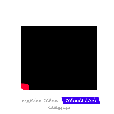
أحدث المقالات
مقالات مشهورة
فيديوهات