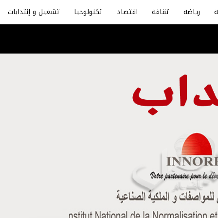
رياضة
ثقافة
اقتصاد
تكنولوجيا
تشغيل و إنتدابات