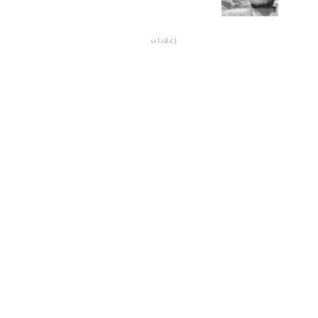
إعلانات