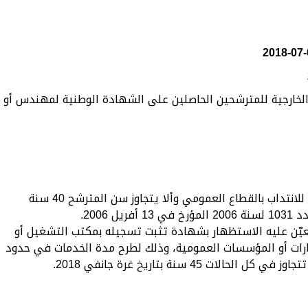
الخارجية للمترشحين الحاصلين على الشهادة الوطنية لمهندس أو
نتداب بالقطاع العمومي وألا يتجاوز سن المترشح 40 سنة
عيّن عليه الاستظهار بشهادة تثبت تسجيله بمكتب التشغيل أو
رات أو المؤسسات العمومية، وذلك لطرح مدة الخدمات في حدود