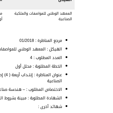
المعهد الوطني للمواصفات والملكية
مح
الصناعية
أو
مرجع المناظرة : 01/2018
الهيكل : المعهد الوطني للمواصفات 
العدد المطلوب : 4
الخطة المطلوبة : محلل أول
عنوان
الصناعية
الاختصاص المطلوب : – هندسة صناعية
الشهادة المطلوبة : مبينة بشروط ال
شهائد أخرى :