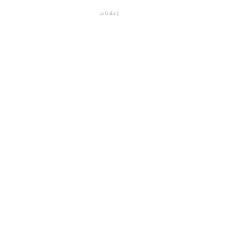
إعلانات