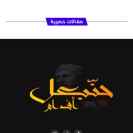
مقالات حصرية