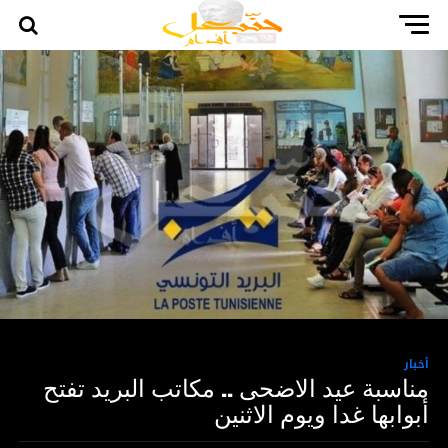
أخبار
مناسبة عيد الاضحى .. مكاتب البريد تفتح
أبوابها غدا ويوم الاثنين