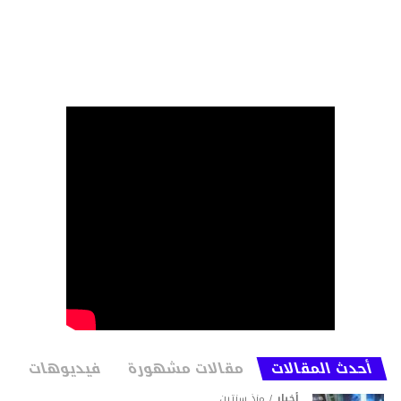
أحدث المقالات
مقالات مشهورة
فيديوهات
أخبار
منذ سنتين