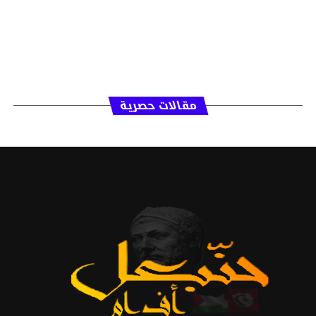
مقالات حصرية