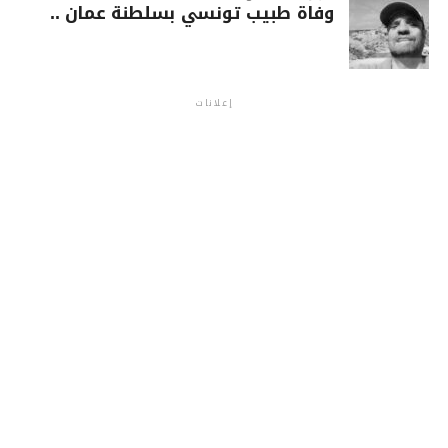
وفاة طبيب تونسي بسلطنة عمان ..
إعلانات