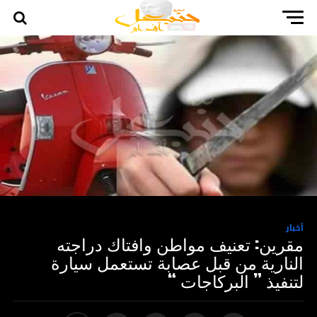
أخبار
مقرين: تعنيف مواطن وافتاك دراجته
النارية من قبل عصابة تستعمل سيارة
لتنفيذ ” البركاجات “