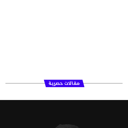
مقالات حصرية