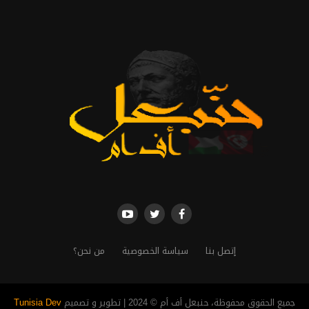
إتصل بنا
سياسة الخصوصية
من نحن؟
جميع الحقوق محفوظة، حنبعل أف أم © 2024 | تطوير و تصميم
Tunisia Dev