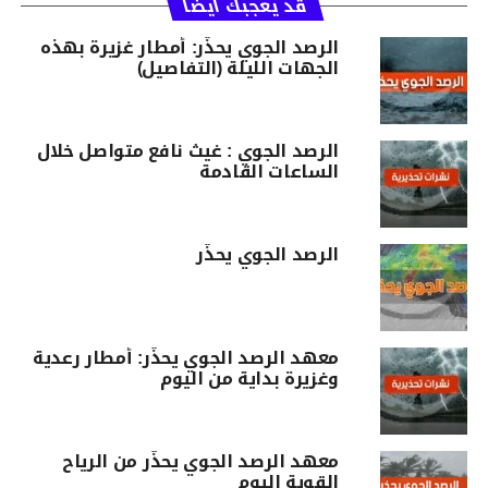
قد يعجبك أيضا
الرصد الجوي يحذّر: أمطار غزيرة بهذه
الجهات الليلة (التفاصيل)
الرصد الجوي : غيث نافع متواصل خلال
الساعات القادمة
الرصد الجوي يحذّر
معهد الرصد الجوي يحذّر: أمطار رعدية
وغزيرة بداية من اليوم
معهد الرصد الجوي يحذّر من الرياح
القوية اليوم