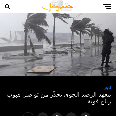
أخبار
معهد الرصد الجوي يحذّر من تواصل هبوب
رياح قوية