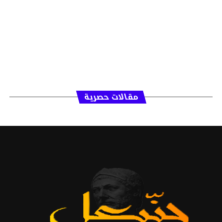
مقالات حصرية