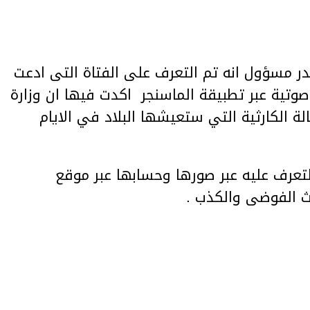
ر مسؤول انه تم التعرف على الفتاة التى ادعت
وتية عبر تطبيقة الماسنجر اكدت فيها ان وزارة
ة الكارثية التي ستعيشها البلاد في الايام
تعرف عليه عبر صورها وحسابها عبر موقع
 الفوضى والكذب .