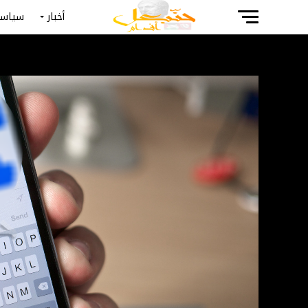
أخبار
سياسة