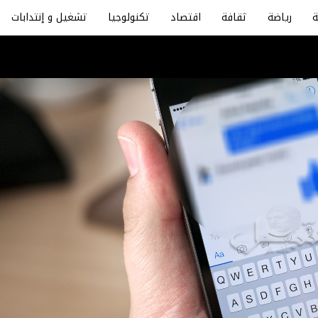
رياضة
ثقافة
اقتصاد
تكنولوجيا
تشغيل و إنتدابات