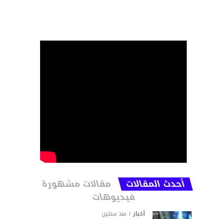
أحدث المقالات
مقالات مشهورة
فيديوهات
أخبار
منذ سنتين