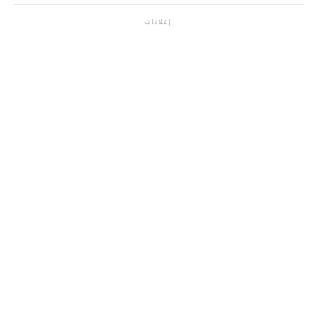
إعلانات