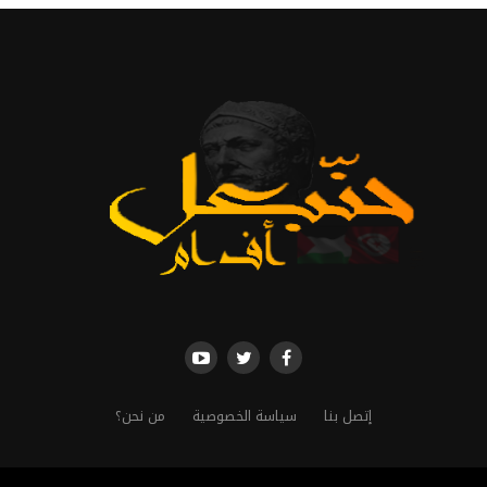
إتصل بنا
سياسة الخصوصية
من نحن؟