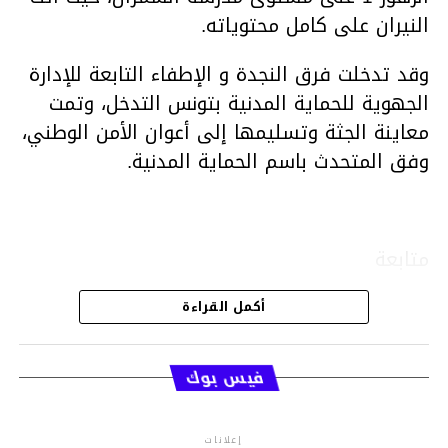
النيران على كامل محتوياته.
وقد تدخلت فرق النجدة و الإطفاء التابعة للإدارة
الجهوية للحماية المدنية بتونس التدخل، وتمت
معاينة الجثة وتسليمها إلى أعوان الأمن الوطني،
وفق المتحدث باسم الحماية المدنية.
متابعة
أكمل القراءة
قسم الاخبار
فيس بوك
إعلانات