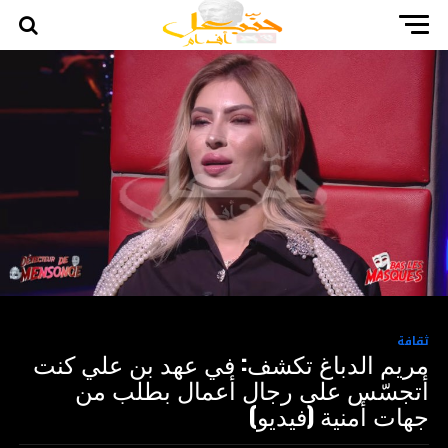
ثقافة
مريم الدباغ تكشف: في عهد بن علي كنت
أتجسّس على رجال أعمال بطلب من
جهات أمنية (فيديو)