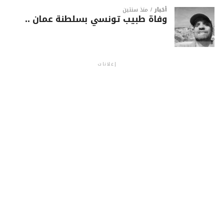
أخبار
منذ سنتين
وفاة طبيب تونسي بسلطنة عمان ..
إعلانات