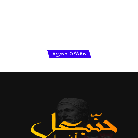
مقالات حصرية