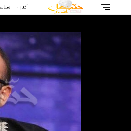
أخبار
سياسة