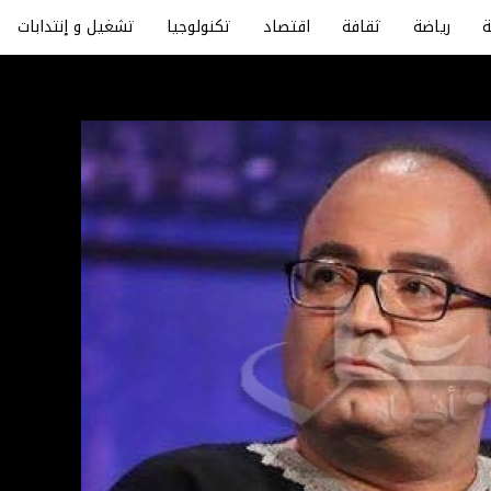
رياضة
ثقافة
اقتصاد
تكنولوجيا
تشغيل و إنتدابات