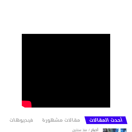
أحدث المقالات
مقالات مشهورة
فيديوهات
أخبار
منذ سنتين