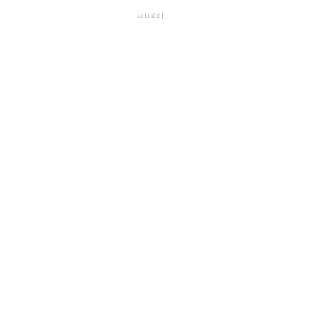
إعلانات