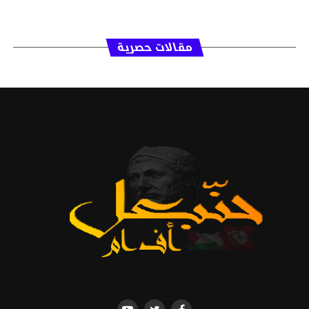
مقالات حصرية