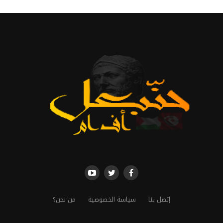
إتصل بنا
سياسة الخصوصية
من نحن؟