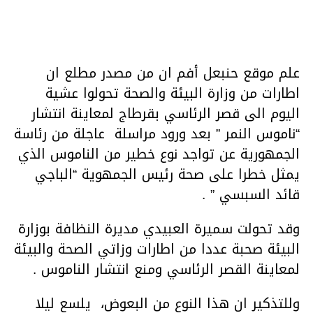
علم موقع حنبعل أفم ان من مصدر مطلع ان
اطارات من وزارة البيئة والصحة تحولوا عشية
اليوم الى قصر الرئاسي بقرطاج لمعاينة انتشار
“ناموس النمر ” بعد ورود مراسلة عاجلة من رئاسة
الجمهورية عن تواجد نوع خطير من الناموس الذي
يمثل خطرا على صحة رئيس الجمهوية “الباجي
قائد السبسي ” .
وقد تحولت سميرة العبيدي مديرة النظافة بوزارة
البيئة صحبة عددا من اطارات وزاتي الصحة والبيئة
لمعاينة القصر الرئاسي ومنع انتشار الناموس .
وللتذكير ان هذا النوع من البعوض، يلسع ليلا