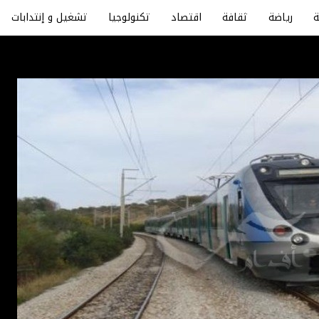
رياضة
ثقافة
اقتصاد
تكنولوجيا
تشغيل و إنتدابات