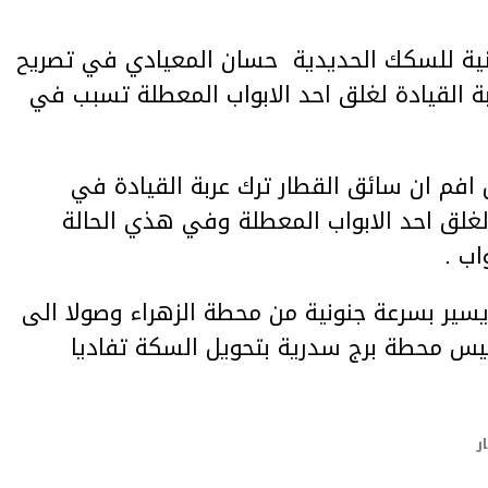
نية للسكك الحديدية حسان المعيادي في تصريح
ة القيادة لغلق احد الابواب المعطلة تسبب في
فم ان سائق القطار ترك عربة القيادة في
غلق احد الابواب المعطلة وفي هذي الحالة
اب .
يسير بسرعة جنونية من محطة الزهراء وصولا الى
ئيس محطة برج سدرية بتحويل السكة تفاديا
ر