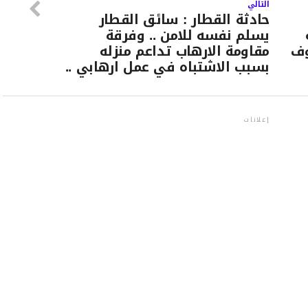
التالي
حادثة القطار : سائق القطار
يسلم نفسه للامن .. وفرقة
وف
مقاومة الارهاب تداعم منزله
بسبب الاشتباه في عمل ارهابي ..
إعلانات