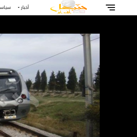
أخبار
سياسة