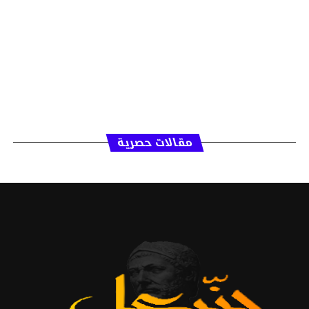
مقالات حصرية