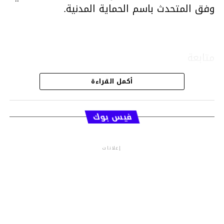
وفق المتحدث باسم الحماية المدنية.
متابعة
أكمل القراءة
قسم الاخبار
فيس بوك
إعلانات
م.م