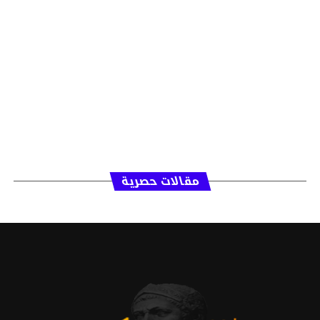
مقالات حصرية