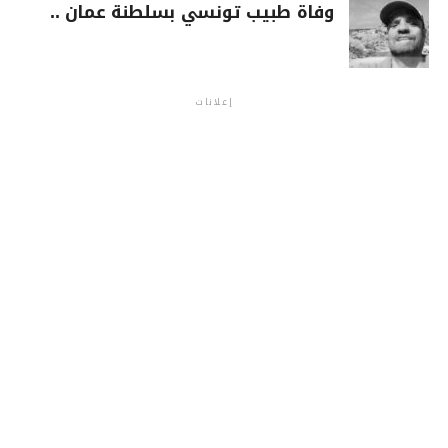
وفاة طبيب تونسي بسلطنة عمان ..
إعلانات