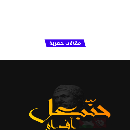
مقالات حصرية