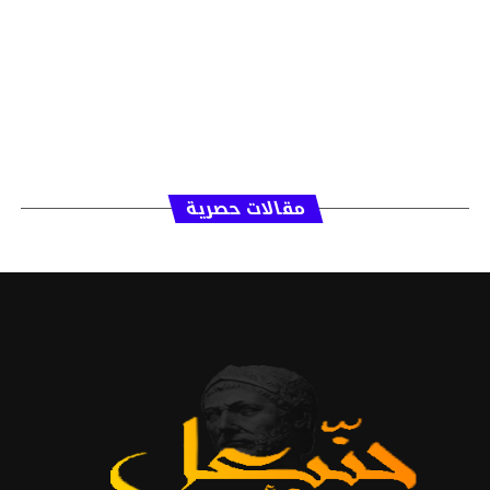
مقالات حصرية