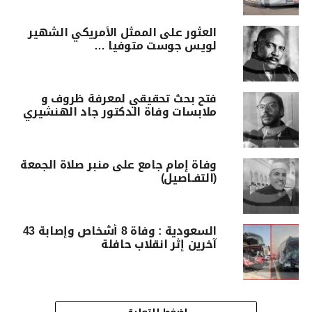
العثور على الممثل الأمريكي الشهير
لويس جوست متوفيا …
فتح بحث تحقيقي لمعرفة ظروف و
ملابسات وفاة الدكتور جاد الهنشيري
وفاة إمام جامع على منبر صلاة الجمعة
(التفـاصيل)
السعودية : وفاة 8 أشخاص وإصابة 43
آخرين إثر انقلاب حافلة