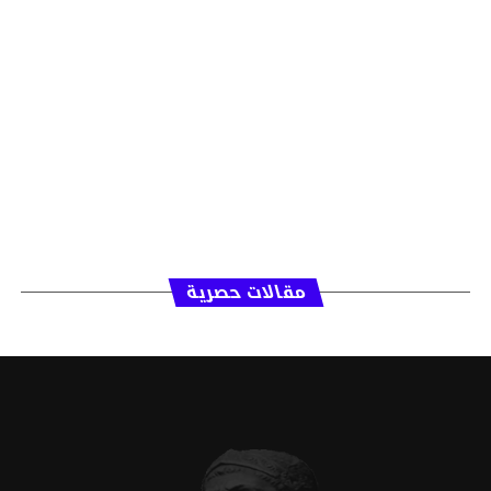
مقالات حصرية