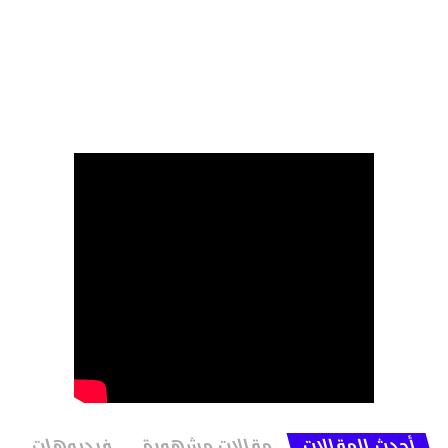
أحدث المقالات
مقالات مشهورة
فيديوهات