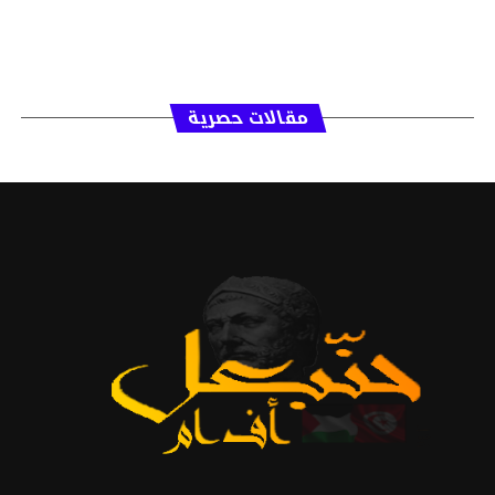
مقالات حصرية