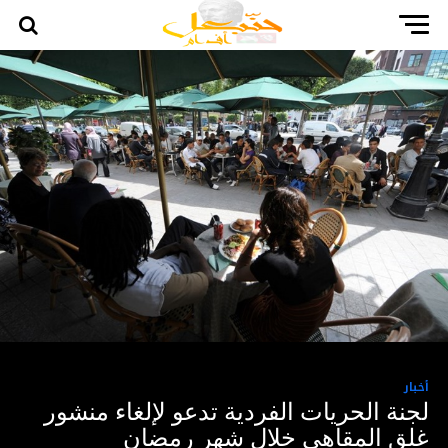
أخبار
لجنة الحريات الفردية تدعو لإلغاء منشور
غلق المقاهي خلال شهر رمضان