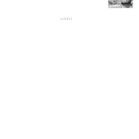
إعلانات