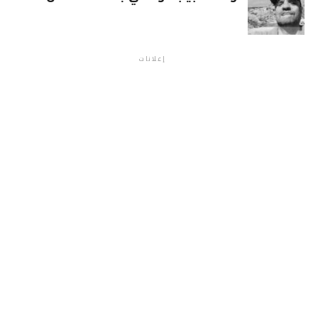
إعلانات