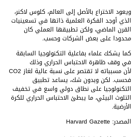
ويعود الاختراع بالأصل إلى العالم، كلوس لاكنر،
الذي أوجد الفكرة العلمية ذاتها في تسعينيات
القرن الماضي، ولكن تطبيقها العملي كان
محدودا على بعض الشركات وحسب.
كما يشكك علماء بفاعلية التكنولوجيا السابقة
في وقف ظاهرة الاحتباس الحراري وذلك
لأن مسبباته لا تقتصر على نسبة عالية لغاز CO2
فحسب. لكن وبدون شك، يساعد تطبيق
التكنولوجيا على نطاق دولي واسع في تخفيف
التلوث البيئي، ما يبطئ الاحتباس الحراري للكرة
الأرضية.
المصدر: Harvard Gazette