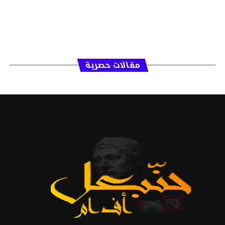
مقالات حصرية