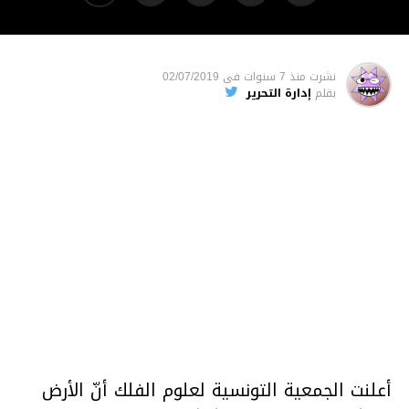
نشرت
منذ 7 سنوات
فى
02/07/2019
بقلم
إدارة التحرير
أعلنت الجمعية التونسية لعلوم الفلك أنّ الأرض