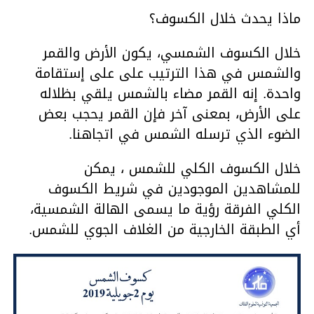
ماذا يحدث خلال الكسوف؟
خلال الكسوف الشمسي، يكون الأرض والقمر
والشمس في هذا الترتيب على على إستقامة
واحدة. إنه القمر مضاء بالشمس يلقي بظلاله
على الأرض، بمعنى آخر فإن القمر يحجب بعض
الضوء الذي ترسله الشمس في اتجاهنا.
خلال الكسوف الكلي للشمس ، يمكن
للمشاهدين الموجودين في شريط الكسوف
الكلي الفرقة رؤية ما يسمى الهالة الشمسية،
أي الطبقة الخارجية من الغلاف الجوي للشمس.