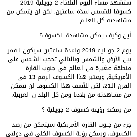
ستشهد مساء اليوم الثلاثاء 2 جويلية 2019
كسوفا للشمس لمدّة ساعتين، لكن لن يتمكن من
مشاهدته كل العالم.
أين وكيف يمكن مشاهدة الكسوف؟
يوم 2 جويلية 2019 ولمدة ساعتين سيكون القمر
بين الأرض والشمس وبالتالي تحجب الشمس على
منطقة صغيرة من العالم في جنوب القارة
الأمريكية, ويعتبر هذا الكسوف الرقم 13 في
القرن الـ21، لكن للأسف هذا الكسوف لن نتمكن
من مشاهدته من بلادنا ومن كل البلدان العربية.
من يمكنه رؤيته كسوف 2 جويلية ؟
جزء من جنوب القارة الأمريكية سيتمكن من رصد
الكسوف، ويمكن رؤية الكسوف الكلي في دولتي