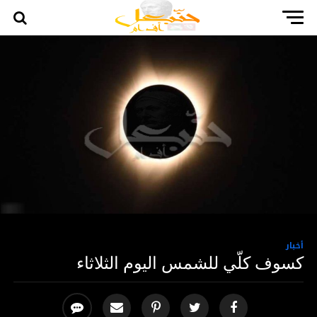
أخبار
كسوف كلّي للشمس اليوم الثلاثاء