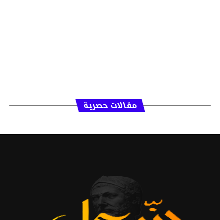
مقالات حصرية