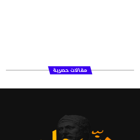
مقالات حصرية