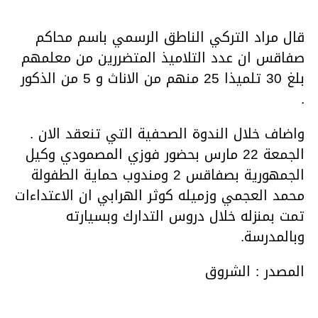
قال مراد التركي الناطق الرسمي باسم محاكم
صفاقس ان عدد التلاميذ المتضررين من معلمهم
بلغ 30 تلميذا 25 منهم من الاناث و 5 من الذكور
.
واضاف خلال الندوة الصحفية التي تنعقد الان .
الجمعة 22 مارس بحضور فوزي المصمودي وكيل
الجمهورية بصفاقس 2 ومندوب حماية الطفولة
محمد العجمي وزميله كوثر الهرابي ان الاعتداءات
تمت بمنزله خلال دروس التدارك وبسيارته
وبالمدرسة.
المصدر : الشروق