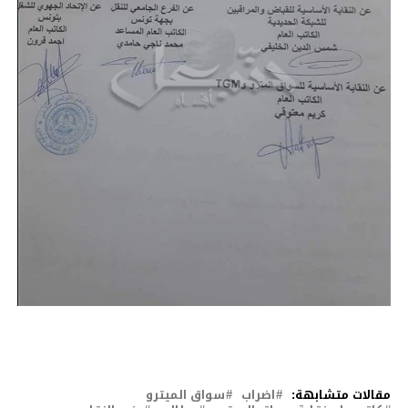
مقالات متشابهة:
اضراب
سواق الميترو