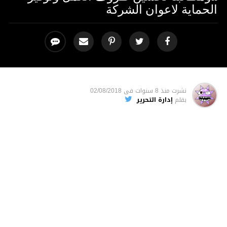
الحماية لاعوان الشركة
نشرت
منذ 8 سنوات
فى
02/08/2018
بقلم
إدارة التحرير