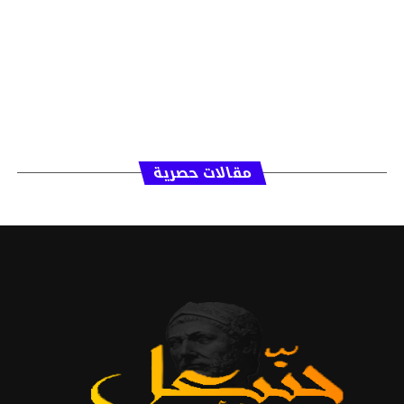
مقالات حصرية