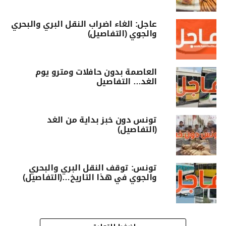
عاجل: الغاء اضراب النقل البري والبحري
والجوي (التفاصيل)
العاصمة بدون حافلات ومترو يوم
الغد… التفاصيل
تونس دون خبز بداية من الغد
(التفاصيل)
تونس: توقف النقل البري والبحري
والجوي في هذا التاريخ…(التفاصيل)