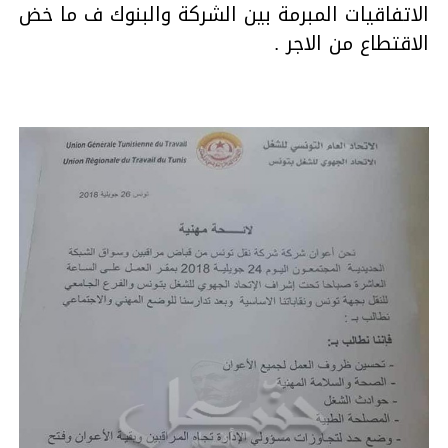
الاتفاقيات المبرمة بين الشركة والبنوك ف ما خض
الاقتطاع من الاجر .