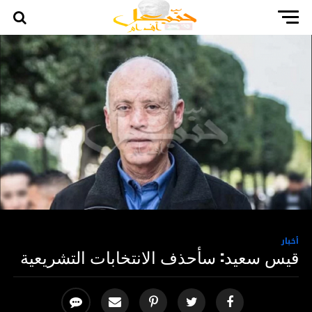
أخبار
قيس سعيد: سأحذف الانتخابات التشريعية