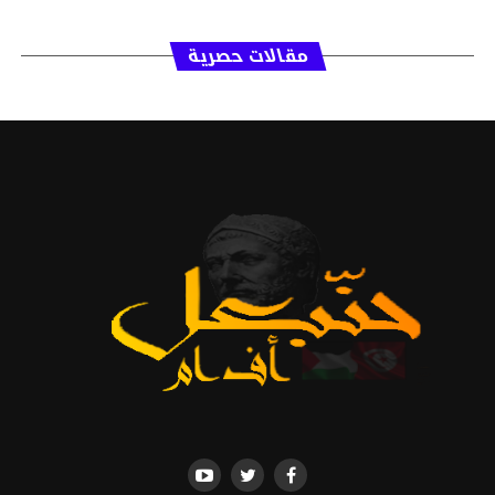
مقالات حصرية