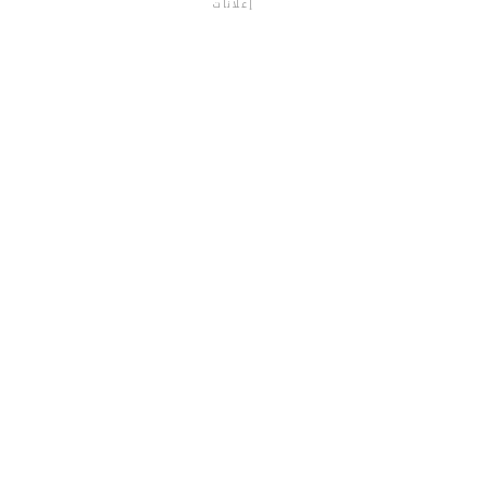
إعلانات