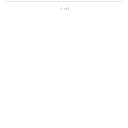
إعلانات