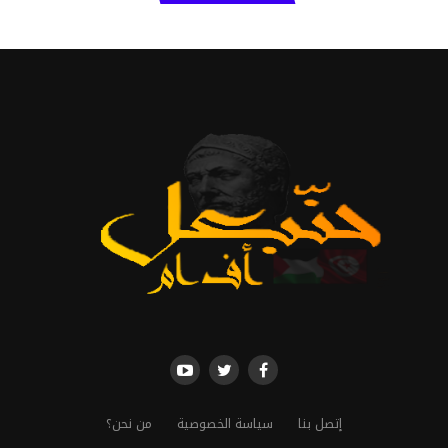
إتصل بنا
سياسة الخصوصية
من نحن؟