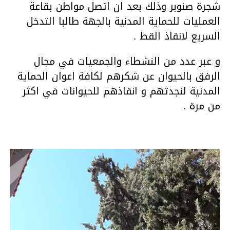
شجرة صنوبر وذلك بعد ان اتصل مواطن بقاعة
العمليات للحماية المدنية بالجهة طالبا التدخل
السريع لانقاذ القط .
و عبر عدد من النشطاء والجمعيات في مجال
الرفق بالحيوان عن شكرهم لكافة اعوان الحماية
المدنية لنجدتهم و انقاذهم للحيوانات في اكثر
من مرة .