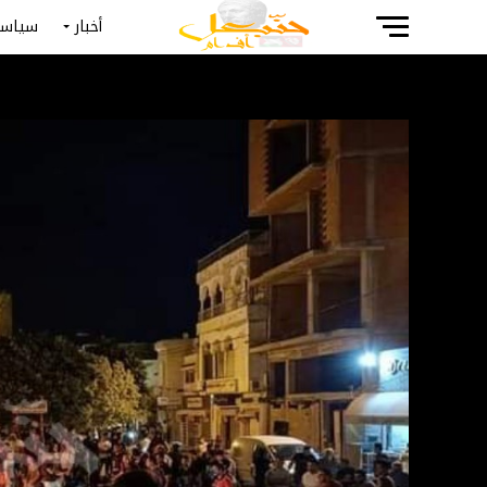
أخبار
سياسة