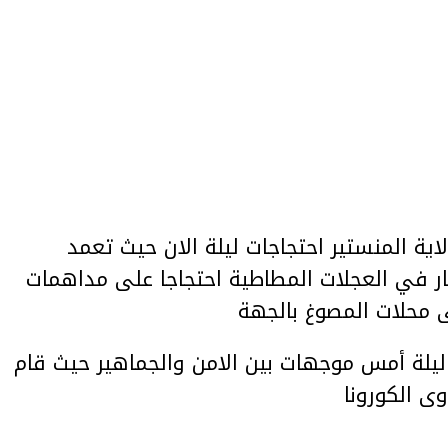
ية المنستير احتجاجات ليلة الان حيث تعمد
ار في العجلات المطاطية احتجاجا على مداهمات
 محلات المصوغ بالجهة
يلة أمس موجهات بين الامن والجماهير حيث قام
وى الكورونا