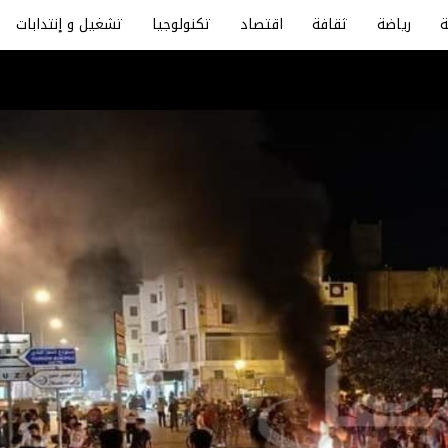
رياضة
ثقافة
اقتصاد
تكنولوجيا
تشغيل و إنتدابات