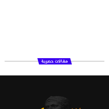
مقالات حصرية