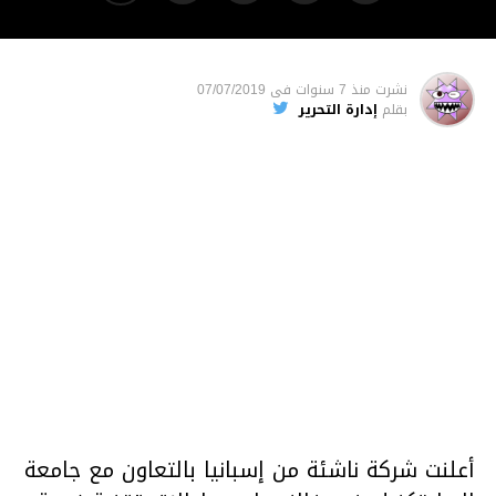
نشرت
منذ 7 سنوات
فى
07/07/2019
بقلم
إدارة التحرير
أعلنت شركة ناشئة من إسبانيا بالتعاون مع جامعة