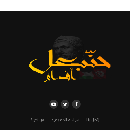
إتصل بنا
سياسة الخصوصية
من نحن؟