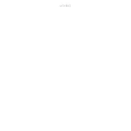
إعلانات