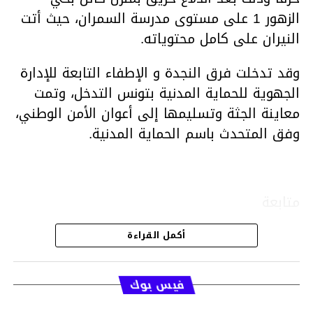
الزهور 1 على مستوى مدرسة السمران، حيث أتت
النيران على كامل محتوياته.
وقد تدخلت فرق النجدة و الإطفاء التابعة للإدارة
الجهوية للحماية المدنية بتونس التدخل، وتمت
معاينة الجثة وتسليمها إلى أعوان الأمن الوطني،
وفق المتحدث باسم الحماية المدنية.
متابعة
أكمل القراءة
قسم الاخبار
فيس بوك