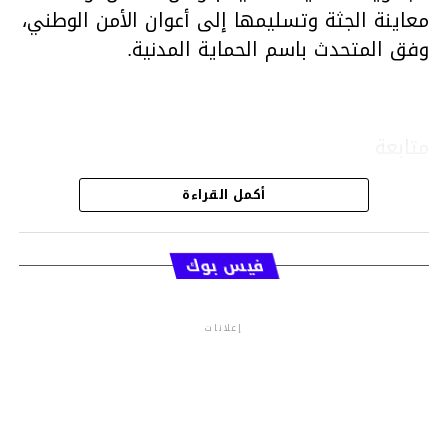
معاينة الجثة وتسليمها إلى أعوان الأمن الوطني،
وفق المتحدث باسم الحماية المدنية.
متابعة
أكمل القراءة
قسم الاخبار
فيس بوك
إعلانات
م.م