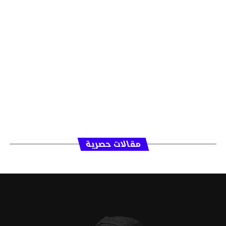
مقالات حصرية