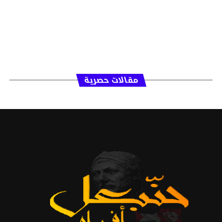
مقالات حصرية