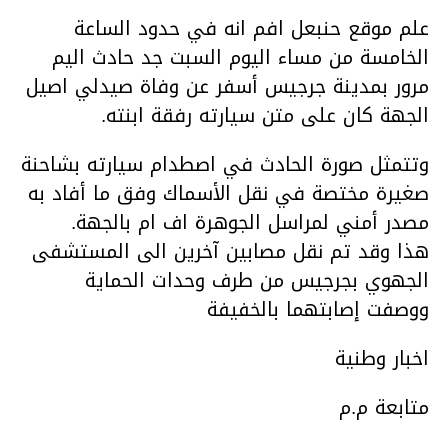
علم موقع حنبعل افم انه في حدود الساعة
الخامسة من مساء اليوم السبت جد حادث اليم
مرور بمدينة جرجيس أسفر عن وفاة صيدلي اصيل
الجهة كان على متن سيارته رفقة ابنته.
وتتمثل صورة الحادث في اصطدام سيارته بشاحنة
صغيرة مختصة في نقل الأسماك وفق ما أفاد به
مصدر أمني لمراسل الجوهرة اف ام بالجهة.
هذا وقد تم نقل مصابين آخرين الى المستشفى
الجهوي بجرجيس من طرف وحدات الحماية
ووصفت إصابتهما بالخفيفة
اخبار وطنية
متابعة م.م