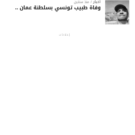
أخبار
منذ سنتين
وفاة طبيب تونسي بسلطنة عمان ..
إعلانات