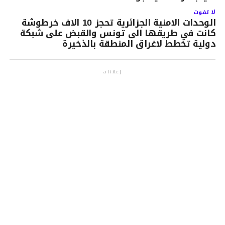
لا تفوت
الوحدات الامنية الجزائرية تحجز 10 الاف خرطوشة
كانت في طريقها الى تونس والقبض على شبكة
دولية تخطط لاغراق المنطقة بالذخيرة
إعلانات