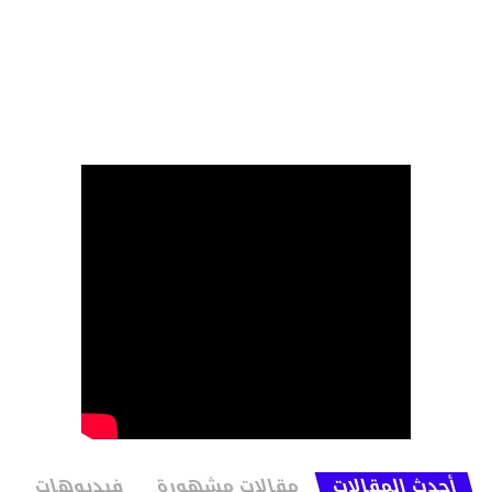
أحدث المقالات
مقالات مشهورة
فيديوهات