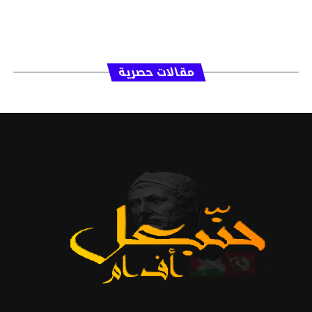
مقالات حصرية