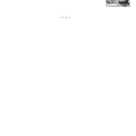
إعلانات