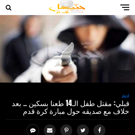
أخبار
قبلي: مقتل طفل الـ14 طعنا بسكين .. بعد
خلاف مع صديقه حول مبارة كرة قدم