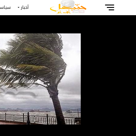
أخبار
سياسة