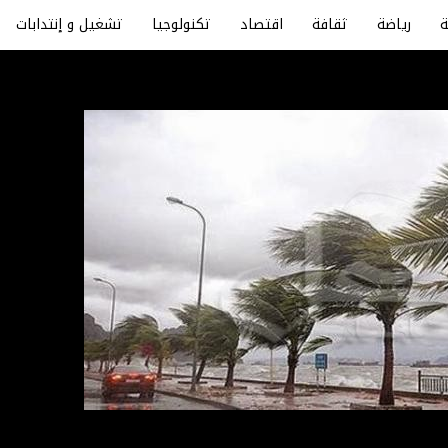
رياضة
ثقافة
اقتصاد
تكنولوجيا
تشغيل و إنتدابات