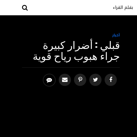
بقلم القراء
أخبار
قبلي : أضرار كبيرة
جراء هبوب رياح قوية