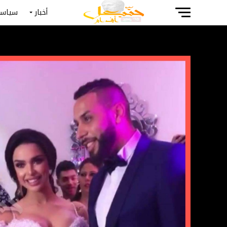
أخبار
سياسة