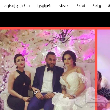
رياضة
ثقافة
اقتصاد
تكنولوجيا
تشغيل و إنتدابات