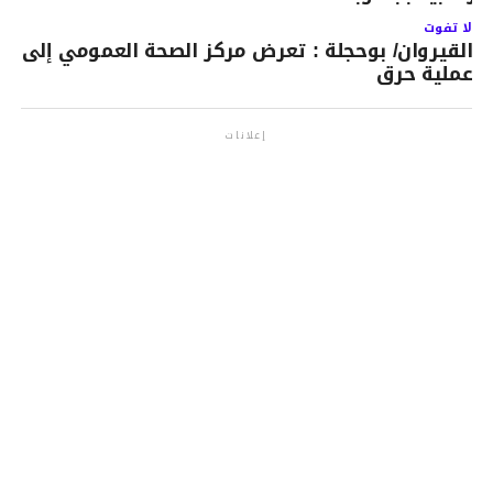
لا تفوت
القيروان/ بوحجلة : تعرض مركز الصحة العمومي إلى
عملية حرق
إعلانات