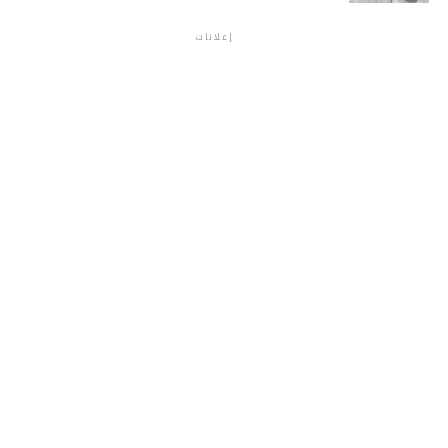
إعلانات