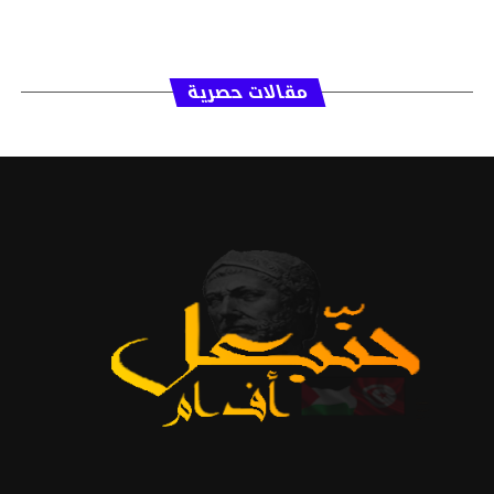
مقالات حصرية