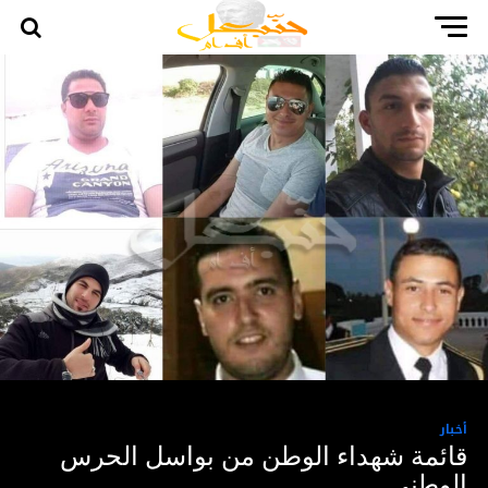
أخبار
قائمة شهداء الوطن من بواسل الحرس
الوطني