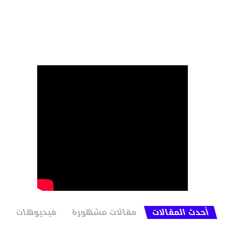
أحدث المقالات
مقالات مشهورة
فيديوهات