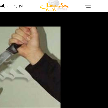
أخبار
سياسة