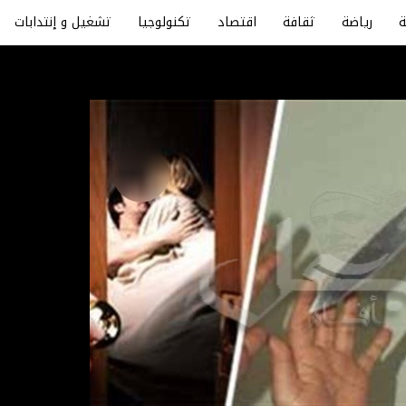
رياضة
ثقافة
اقتصاد
تكنولوجيا
تشغيل و إنتدابات