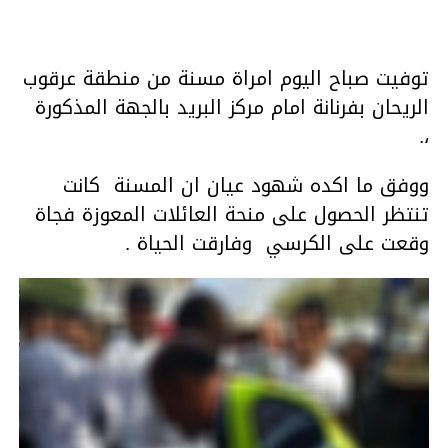
توفيت صباح اليوم امراة مسنة من منطقة عرقوب
الريحان بفرنانة امام مركز البريد بالجهة المذكورة
،.
ووفق ما اكده شهود عيان ان المسنة كانت
تنتظر الحصول على منحة العائلات المعوزة فجاة
وقعت على الكرسي وفارقت الحياة .