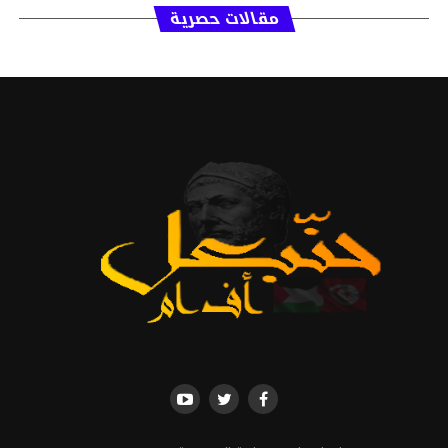
مقالات حصرية