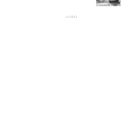
إعلانات