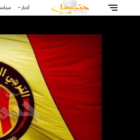
أخبار
سياسة