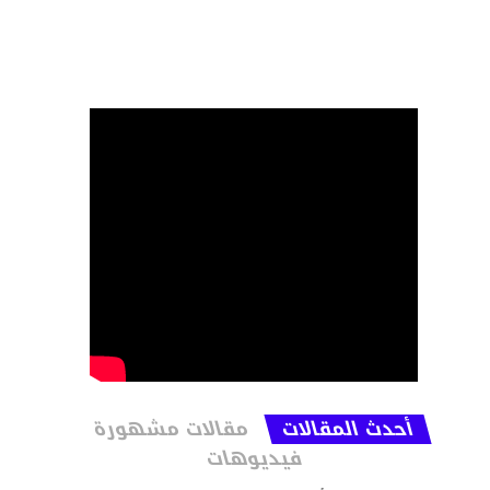
أحدث المقالات
مقالات مشهورة
فيديوهات