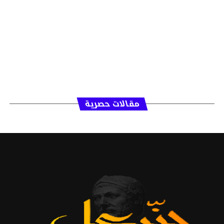
مقالات حصرية