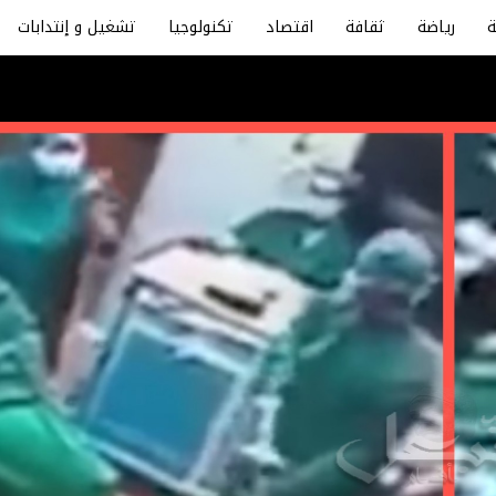
رياضة
ثقافة
اقتصاد
تكنولوجيا
تشغيل و إنتدابات