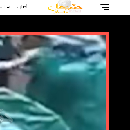
أخبار
سياسة