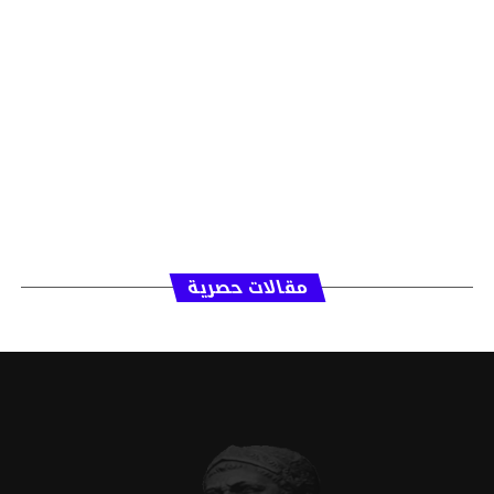
مقالات حصرية