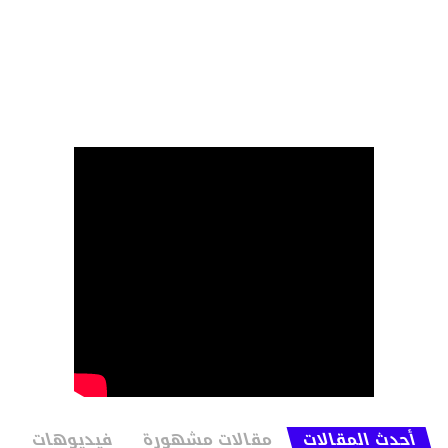
أحدث المقالات
مقالات مشهورة
فيديوهات