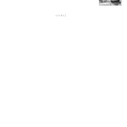
إعلانات