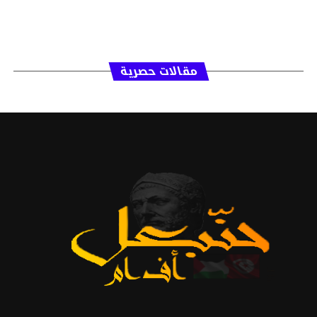
مقالات حصرية