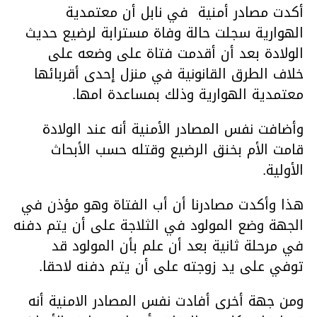
أكدت مصادر أمنية في نابل أن معتمدية
الهوارية سجلت حالة وفاة مسترابة لرضيع حديث
الولادة بعد أن أقدمت فتاة على وضعه على
خلاف الطرق القانونية في منزل إحدى أقربائها
معتمدية الهوارية وذلك بمساعدة امها.
وأضافت نفس المصادر الأمنية أنه عند الولادة
قامت الأم بخنق الرضيع وقتله حسب الأبحاث
الأولية.
هذا وأكدت مصادرنا أن أب الفتاة وهو مؤذن في
الجهة وضع المولود في الثلاجة على أن يتم دفنه
في مرحلة ثانية بعد أن علم بأن المولود قد
توفي على يد زوجته على أن يتم دفنه لاحقا.
ومن جهة أخرى أفادت نفس المصادر الامنية أنه