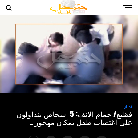
أخبار
فظيع/ حمام الانف: 5 اشخاص يتداولون
على اغتصاب طفل بمكان مهجور ..