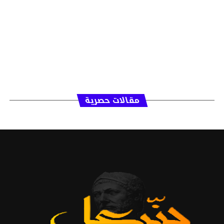
مقالات حصرية