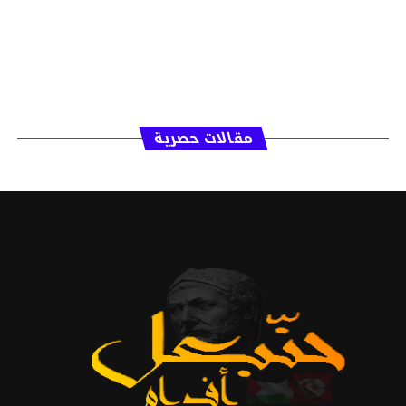
مقالات حصرية