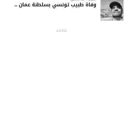
وفاة طبيب تونسي بسلطنة عمان ..
إعلانات